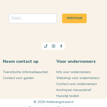
VERSTUUR
Neem contact op
Voor ondernemers
Toeristische informatiepunten
Info voor ondernemers
Contact voor gasten
Webshop voor ondernemers
Contact voor ondernemers
Inschrijven nieuwsbrief
Huisstijl toolkit
© 2026 rbtdelangstraat.nl