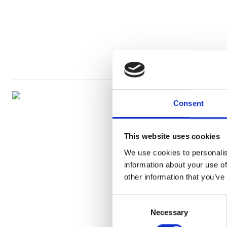
Consent
This website uses cookies
We use cookies to personalis
information about your use of
other information that you’ve
Consent
Necessary
Selection