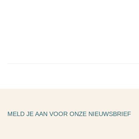
MELD JE AAN VOOR ONZE NIEUWSBRIEF