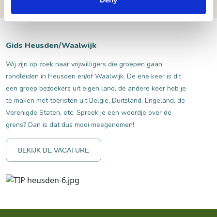
Gids Heusden/Waalwijk
Wij zijn op zoek naar vrijwilligers die groepen gaan
rondleiden in Heusden en/of Waalwijk. De ene keer is dit
een groep bezoekers uit eigen land, de andere keer heb je
te maken met toeristen uit België, Duitsland, Engeland, de
Verenigde Staten, etc. Spreek je een woordje over de
grens? Dan is dat dus mooi meegenomen!
BEKIJK DE VACATURE