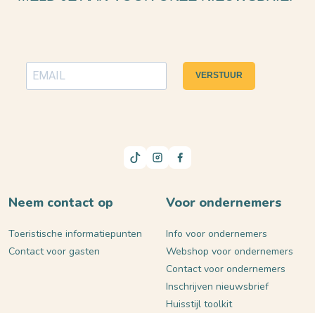
VERSTUUR
Neem contact op
Voor ondernemers
Toeristische informatiepunten
Info voor ondernemers
Contact voor gasten
Webshop voor ondernemers
Contact voor ondernemers
Inschrijven nieuwsbrief
Huisstijl toolkit