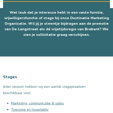
Wat leuk dat je interesse hebt in een vaste functie,
vrijwilligersfunctie of stage bij onze Destinatie Marketing
Organisatie. Wil jij je steentje bijdragen aan de promotie
van De Langstraat als dé vrijetijdsregio van Brabant? We
zien je sollicitatie graag verschijnen.
Stages
Ieder seizoen hebben wij een aantal stageplaatsen
beschikbaar voor:
Marketing, communicatie & sales
Toerisme en hospitality