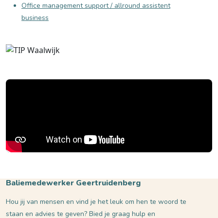
Office management support / allround assistent
business
Baliemedewerker Geertruidenberg
Hou jij van mensen en vind je het leuk om hen te woord te
staan en advies te geven? Bied je graag hulp en