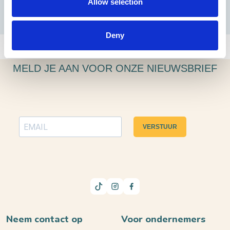
Allow selection
Deny
MELD JE AAN VOOR ONZE NIEUWSBRIEF
VERSTUUR
Neem contact op
Voor ondernemers