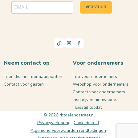
VERSTUUR
Neem contact op
Voor ondernemers
Toeristische informatiepunten
Info voor ondernemers
Contact voor gasten
Webshop voor ondernemers
Contact voor ondernemers
Inschrijven nieuwsbrief
Huisstijl toolkit
© 2026 rbtdelangstraat.nl
Privacyverklaring
Cookiebeleid
Algemene voorwaarden rondleidingen