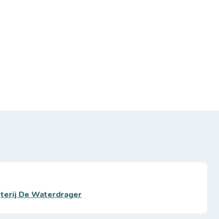
jterij De Waterdrager