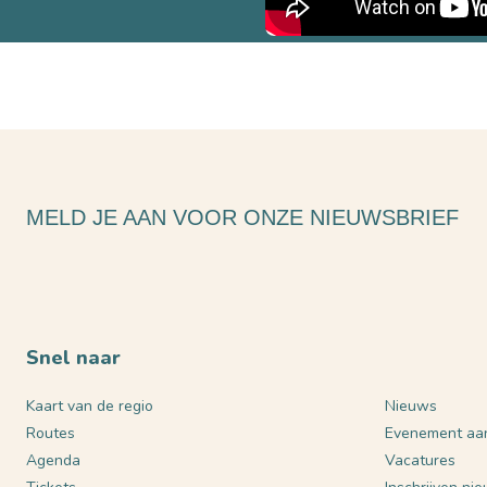
MELD JE AAN VOOR ONZE NIEUWSBRIEF
Snel naar
Kaart van de regio
Nieuws
Routes
Evenement aa
Agenda
Vacatures