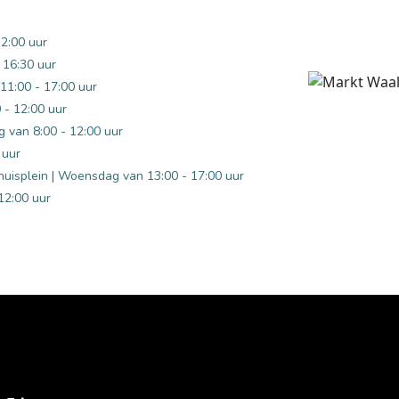
12:00 uur
 16:30 uur
 11:00 - 17:00 uur
0 - 12:00 uur
g van 8:00 - 12:00 uur
 uur
huisplein | Woensdag van 13:00 - 17:00 uur
12:00 uur