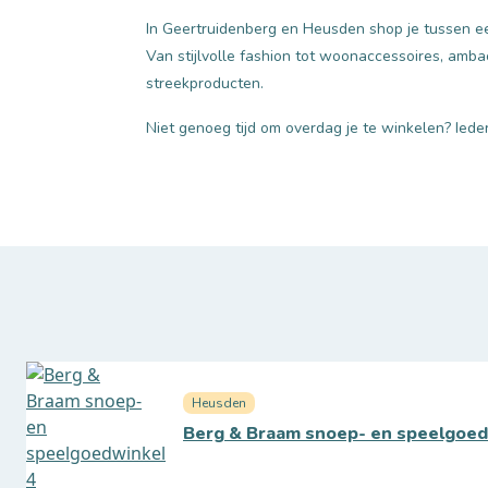
In Geertruidenberg en Heusden shop je tussen 
Van stijlvolle fashion tot woonaccessoires, ambac
streekproducten.
Niet genoeg tijd om overdag je te winkelen? Ieder
Heusden
Berg & Braam snoep- en speelgoed