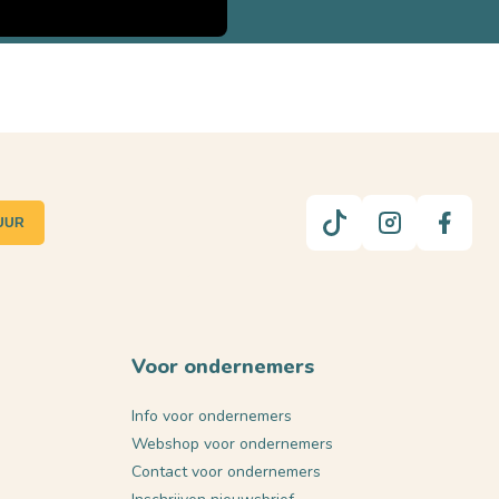
UUR
Voor ondernemers
Info voor ondernemers
Webshop voor ondernemers
Contact voor ondernemers