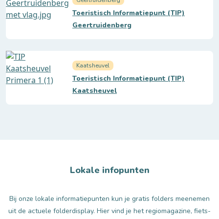
Toeristisch Informatiepunt (TIP)
Geertruidenberg
Kaatsheuvel
Toeristisch Informatiepunt (TIP)
Kaatsheuvel
Lokale infopunten
Bij onze lokale informatiepunten kun je gratis folders meenemen
uit de actuele folderdisplay. Hier vind je het regiomagazine, fiets-