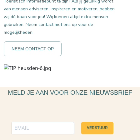
Toeristisch Informatiepunt te zijn? Als jij gelukkig wordt
van mensen adviseren, inspireren en motiveren, hebben
wij dé baan voor jou! Wij kunnen altijd extra mensen
gebruiken. Neem contact met ons op voor de
mogelijkheden.
NEEM CONTACT OP
MELD JE AAN VOOR ONZE NIEUWSBRIEF
VERSTUUR