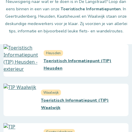
Nieuwsgierig naar wat er te doen is in De Langstraat? Loop dan
eens binnen in een van onze
Toeristische Informatiepunten
. In
Geertruidenberg, Heusden, Kaatsheuvel en Waalwijk staan onze
deskundige medewerkers voor je klaar. Zij voorzien je van allerlei
tips, informatie en bijvoorbeeld leuke fiets- en wandelroutes.
Heusden
Toeristisch Informatiepunt (TIP)
Heusden
Waalwijk
Toeristisch Informatiepunt (TIP)
Waalwijk
Geertruidenberg