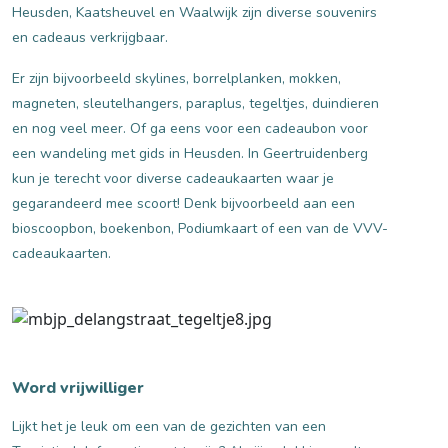
Heusden, Kaatsheuvel en Waalwijk zijn diverse souvenirs
en cadeaus verkrijgbaar.
Er zijn bijvoorbeeld skylines, borrelplanken, mokken,
magneten, sleutelhangers, paraplus, tegeltjes, duindieren
en nog veel meer. Of ga eens voor een cadeaubon voor
een wandeling met gids in Heusden. In Geertruidenberg
kun je terecht voor diverse cadeaukaarten waar je
gegarandeerd mee scoort! Denk bijvoorbeeld aan een
bioscoopbon, boekenbon, Podiumkaart of een van de VVV-
cadeaukaarten.
Word vrijwilliger
Lijkt het je leuk om een van de gezichten van een