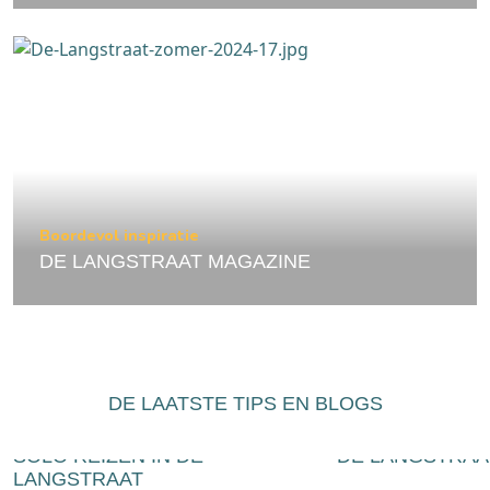
Boordevol inspiratie
DE LANGSTRAAT MAGAZINE
DE LAATSTE TIPS EN BLOGS
23 juli 2026
16 juli 2026
SOLO REIZEN IN DE
DE LANGSTRAA
LANGSTRAAT