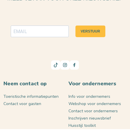
VERSTUUR
Neem contact op
Voor ondernemers
Toeristische informatiepunten
Info voor ondernemers
Contact voor gasten
Webshop voor ondernemers
Contact voor ondernemers
Inschrijven nieuwsbrief
Huisstijl toolkit