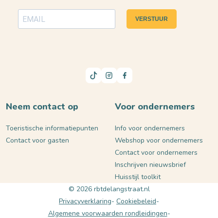
VERSTUUR
Neem contact op
Voor ondernemers
Toeristische informatiepunten
Info voor ondernemers
Contact voor gasten
Webshop voor ondernemers
Contact voor ondernemers
Inschrijven nieuwsbrief
Huisstijl toolkit
© 2026 rbtdelangstraat.nl
Privacyverklaring
Cookiebeleid
Algemene voorwaarden rondleidingen