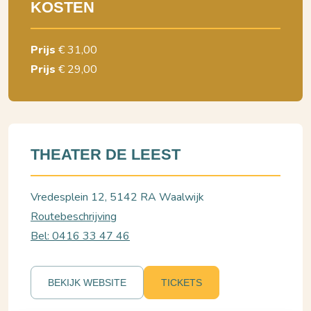
KOSTEN
Prijs
€ 31,00
Prijs
€ 29,00
THEATER DE LEEST
Vredesplein 12, 5142 RA Waalwijk
Routebeschrijving
Bel: 0416 33 47 46
BEKIJK WEBSITE
TICKETS