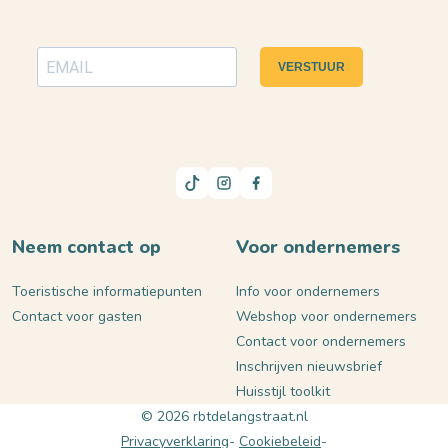
VERSTUUR
Neem contact op
Voor ondernemers
Toeristische informatiepunten
Info voor ondernemers
Contact voor gasten
Webshop voor ondernemers
Contact voor ondernemers
Inschrijven nieuwsbrief
Huisstijl toolkit
© 2026 rbtdelangstraat.nl
Privacyverklaring
Cookiebeleid