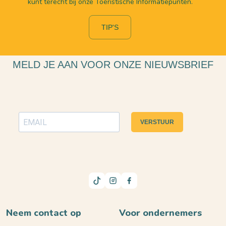
kunt terecht bij onze Toeristische Informatiepunten.
TIP'S
MELD JE AAN VOOR ONZE NIEUWSBRIEF
VERSTUUR
Neem contact op
Voor ondernemers