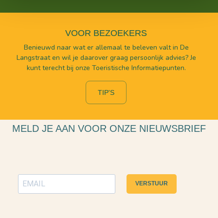
VOOR BEZOEKERS
Benieuwd naar wat er allemaal te beleven valt in De
Langstraat en wil je daarover graag persoonlijk advies? Je
kunt terecht bij onze Toeristische Informatiepunten.
TIP'S
MELD JE AAN VOOR ONZE NIEUWSBRIEF
VERSTUUR