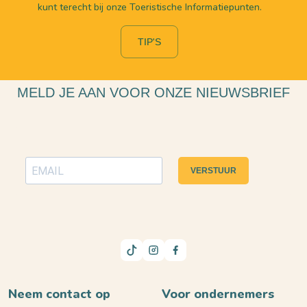
kunt terecht bij onze Toeristische Informatiepunten.
TIP'S
MELD JE AAN VOOR ONZE NIEUWSBRIEF
VERSTUUR
Neem contact op
Voor ondernemers