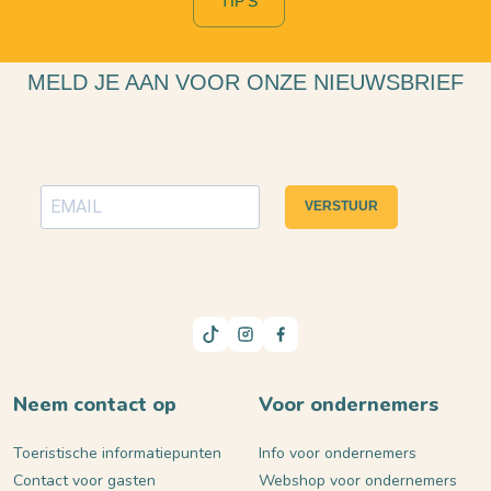
TIP'S
MELD JE AAN VOOR ONZE NIEUWSBRIEF
VERSTUUR
Neem contact op
Voor ondernemers
Toeristische informatiepunten
Info voor ondernemers
Contact voor gasten
Webshop voor ondernemers