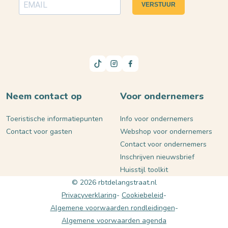
VERSTUUR
Neem contact op
Voor ondernemers
Toeristische informatiepunten
Info voor ondernemers
Contact voor gasten
Webshop voor ondernemers
Contact voor ondernemers
Inschrijven nieuwsbrief
Huisstijl toolkit
© 2026 rbtdelangstraat.nl
Privacyverklaring
Cookiebeleid
Algemene voorwaarden rondleidingen
Algemene voorwaarden agenda