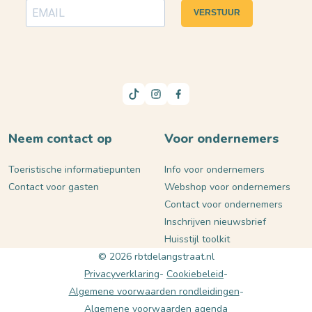
VERSTUUR
Neem contact op
Voor ondernemers
Toeristische informatiepunten
Info voor ondernemers
Contact voor gasten
Webshop voor ondernemers
Contact voor ondernemers
Inschrijven nieuwsbrief
Huisstijl toolkit
© 2026 rbtdelangstraat.nl
Privacyverklaring
Cookiebeleid
Algemene voorwaarden rondleidingen
Algemene voorwaarden agenda