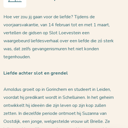
Hoe ver zou jij gaan voor de liefde? Tijdens de
voorjaarsvakantie, van 14 februari tot en met 1 maart,
vertellen de gidsen op Slot Loevestein een
waargebeurd liefdesverhaal over een liefde die zó sterk
was, dat zelfs gevangenismuren het niet konden
tegenhouden.
Liefde achter slot en grendel
Arnoldus groeit op in Gorinchem en studeert in Leiden,
voordat hij predikant wordt in Schelluinen. In het geheim
ontwikkelt hij ideeën die zijn leven op zijn kop zullen
zetten. In diezelfde periode ontmoet hij Suzanna van
Oostdijk, een jonge, welgestelde vrouw uit Brielle. Ze