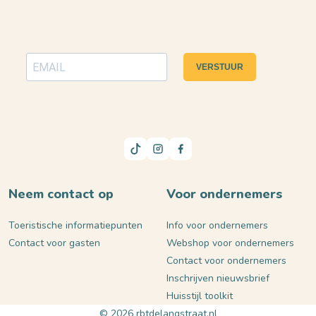
VERSTUUR
Neem contact op
Voor ondernemers
Toeristische informatiepunten
Info voor ondernemers
Contact voor gasten
Webshop voor ondernemers
Contact voor ondernemers
Inschrijven nieuwsbrief
Huisstijl toolkit
© 2026 rbtdelangstraat.nl