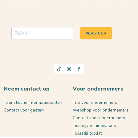
VERSTUUR
Neem contact op
Voor ondernemers
Toeristische informatiepunten
Info voor ondernemers
Contact voor gasten
Webshop voor ondernemers
Contact voor ondernemers
Inschrijven nieuwsbrief
Huisstijl toolkit