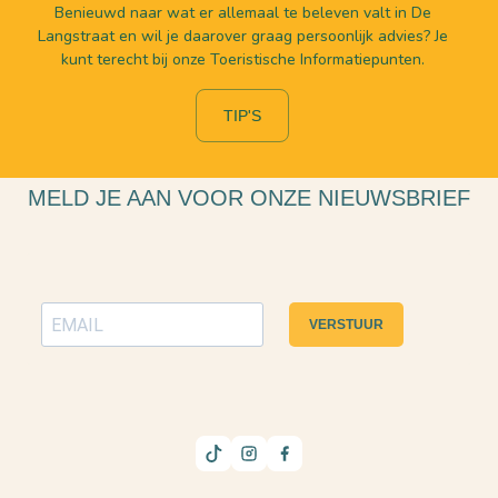
Benieuwd naar wat er allemaal te beleven valt in De
Langstraat en wil je daarover graag persoonlijk advies? Je
kunt terecht bij onze Toeristische Informatiepunten.
TIP'S
MELD JE AAN VOOR ONZE NIEUWSBRIEF
VERSTUUR