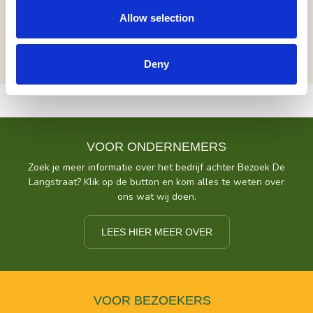
Allow selection
inclusief (pauze)drankje | geen korting
Deny
VOOR ONDERNEMERS
Zoek je meer informatie over het bedrijf achter Bezoek De
Langstraat? Klik op de button en kom alles te weten over
ons wat wij doen.
LEES HIER MEER OVER
VOOR BEZOEKERS