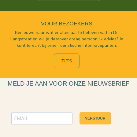
VOOR BEZOEKERS
Benieuwd naar wat er allemaal te beleven valt in De
Langstraat en wil je daarover graag persoonlijk advies? Je
kunt terecht bij onze Toeristische Informatiepunten.
TIP'S
MELD JE AAN VOOR ONZE NIEUWSBRIEF
VERSTUUR