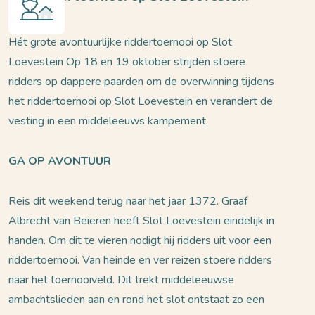
Hét grote avontuurlijke riddertoernooi op Slot
Loevestein Op 18 en 19 oktober strijden stoere
ridders op dappere paarden om de overwinning tijdens
het riddertoernooi op Slot Loevestein en verandert de
vesting in een middeleeuws kampement.
GA OP AVONTUUR
Reis dit weekend terug naar het jaar 1372. Graaf
Albrecht van Beieren heeft Slot Loevestein eindelijk in
handen. Om dit te vieren nodigt hij ridders uit voor een
riddertoernooi. Van heinde en ver reizen stoere ridders
naar het toernooiveld. Dit trekt middeleeuwse
ambachtslieden aan en rond het slot ontstaat zo een