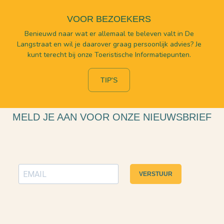
VOOR BEZOEKERS
Benieuwd naar wat er allemaal te beleven valt in De
Langstraat en wil je daarover graag persoonlijk advies? Je
kunt terecht bij onze Toeristische Informatiepunten.
TIP'S
MELD JE AAN VOOR ONZE NIEUWSBRIEF
VERSTUUR