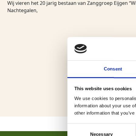
Wij vieren het 20 jarig bestaan van Zanggroep Eijgen “
Nachtegalen,
Consent
This website uses cookies
We use cookies to personalis
information about your use of
other information that you’ve
Consent
Necessary
Selection