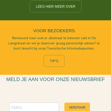
LEES HIER MEER OVER
VOOR BEZOEKERS
Benieuwd naar wat er allemaal te beleven valt in De
Langstraat en wil je daarover graag persoonlijk advies? Je
kunt terecht bij onze Toeristische Informatiepunten.
TIP'S
MELD JE AAN VOOR ONZE NIEUWSBRIEF
VERSTUUR