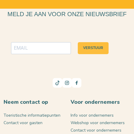
MELD JE AAN VOOR ONZE NIEUWSBRIEF
VERSTUUR
Neem contact op
Voor ondernemers
Toeristische informatiepunten
Info voor ondernemers
Contact voor gasten
Webshop voor ondernemers
Contact voor ondernemers