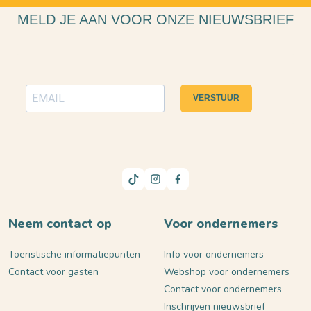
MELD JE AAN VOOR ONZE NIEUWSBRIEF
VERSTUUR
Neem contact op
Voor ondernemers
Toeristische informatiepunten
Info voor ondernemers
Contact voor gasten
Webshop voor ondernemers
Contact voor ondernemers
Inschrijven nieuwsbrief