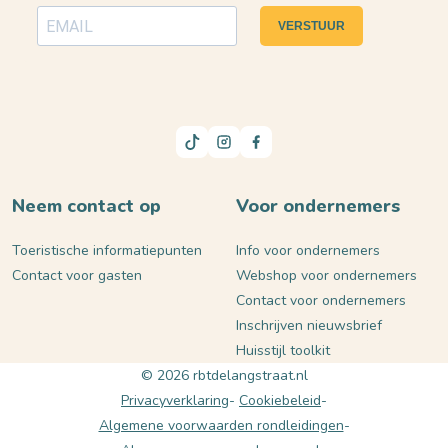
VERSTUUR
Neem contact op
Voor ondernemers
Toeristische informatiepunten
Info voor ondernemers
Contact voor gasten
Webshop voor ondernemers
Contact voor ondernemers
Inschrijven nieuwsbrief
Huisstijl toolkit
© 2026 rbtdelangstraat.nl
Privacyverklaring
Cookiebeleid
Algemene voorwaarden rondleidingen