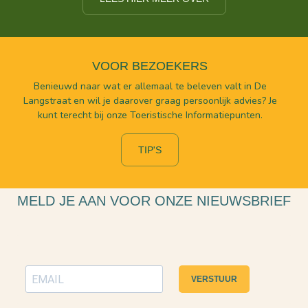
VOOR BEZOEKERS
Benieuwd naar wat er allemaal te beleven valt in De
Langstraat en wil je daarover graag persoonlijk advies? Je
kunt terecht bij onze Toeristische Informatiepunten.
TIP'S
MELD JE AAN VOOR ONZE NIEUWSBRIEF
VERSTUUR