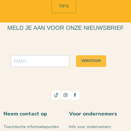
TIP'S
MELD JE AAN VOOR ONZE NIEUWSBRIEF
VERSTUUR
Neem contact op
Voor ondernemers
Toeristische informatiepunten
Info voor ondernemers