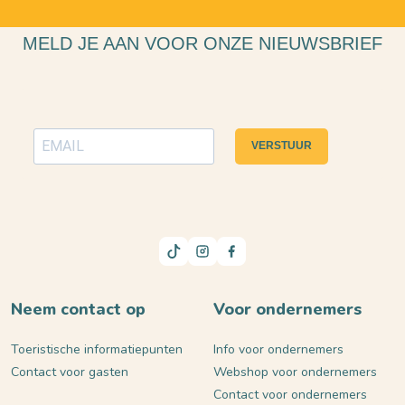
MELD JE AAN VOOR ONZE NIEUWSBRIEF
VERSTUUR
Neem contact op
Voor ondernemers
Toeristische informatiepunten
Info voor ondernemers
Contact voor gasten
Webshop voor ondernemers
Contact voor ondernemers