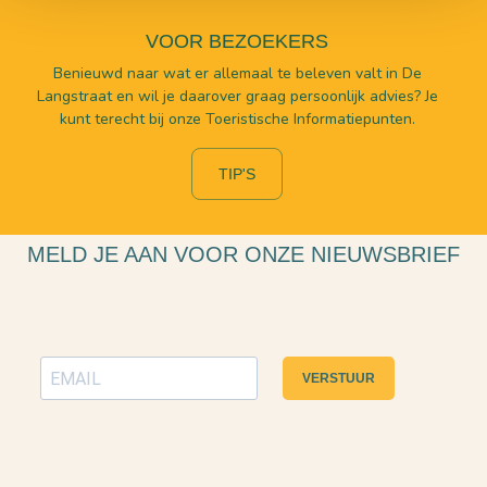
VOOR BEZOEKERS
Benieuwd naar wat er allemaal te beleven valt in De
Langstraat en wil je daarover graag persoonlijk advies? Je
kunt terecht bij onze Toeristische Informatiepunten.
TIP'S
MELD JE AAN VOOR ONZE NIEUWSBRIEF
VERSTUUR