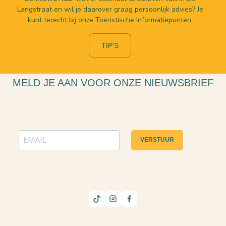
Langstraat en wil je daarover graag persoonlijk advies? Je
kunt terecht bij onze Toeristische Informatiepunten.
TIP'S
MELD JE AAN VOOR ONZE NIEUWSBRIEF
VERSTUUR