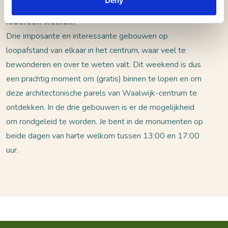
Deny
Iedereen welkom
Drie imposante en interessante gebouwen op
loopafstand van elkaar in het centrum, waar veel te
bewonderen en over te weten valt. Dit weekend is dus
een prachtig moment om (gratis) binnen te lopen en om
deze architectonische parels van Waalwijk-centrum te
ontdekken. In de drie gebouwen is er de mogelijkheid
om rondgeleid te worden. Je bent in de monumenten op
beide dagen van harte welkom tussen 13:00 en 17:00
uur.