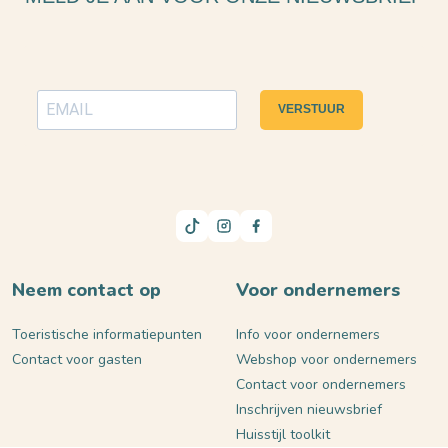
VERSTUUR
Neem contact op
Voor ondernemers
Toeristische informatiepunten
Info voor ondernemers
Contact voor gasten
Webshop voor ondernemers
Contact voor ondernemers
Inschrijven nieuwsbrief
Huisstijl toolkit