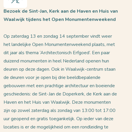
Bezoek de Sint-Jan, Kerk aan de Haven en Huis van
Waalwijk tijdens het Open Monumentenweekend
Op zaterdag 13 en zondag 14 september vindt weer
het landelijke Open Monumentenweekend plaats, met
dit jaar als thema ‘Architectonisch Erfgoed’. Een paar
duizend monumenten in heel Nederland openen hun
deuren op deze dagen. Ook in Waalwijk-centrum staan
de deuren voor je open bij drie beeldbepalende
gebouwen met een prachtige architectuur en boeiende
geschiedenis: de Sint-Jan de Doperkerk, de Kerk aan de
Haven en het Huis van Waalwijk. Deze monumenten
zijn op zowel zaterdag als zondag van 13:00 tot 17:00
uur geopend en gratis toegankelijk. Op ieder van deze
locaties is er de mogelijkheid om een rondleiding te