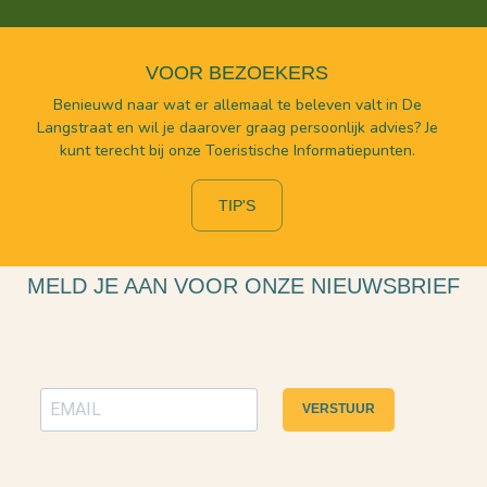
VOOR BEZOEKERS
Benieuwd naar wat er allemaal te beleven valt in De
Langstraat en wil je daarover graag persoonlijk advies? Je
kunt terecht bij onze Toeristische Informatiepunten.
TIP'S
MELD JE AAN VOOR ONZE NIEUWSBRIEF
VERSTUUR