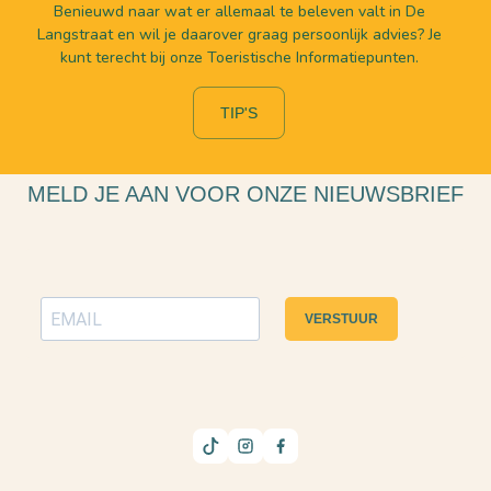
Benieuwd naar wat er allemaal te beleven valt in De
Langstraat en wil je daarover graag persoonlijk advies? Je
kunt terecht bij onze Toeristische Informatiepunten.
TIP'S
MELD JE AAN VOOR ONZE NIEUWSBRIEF
VERSTUUR