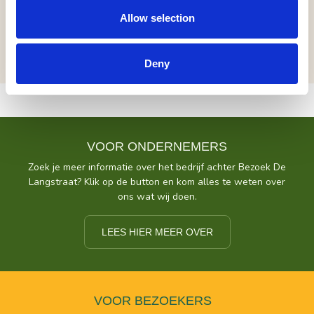
Allow selection
inclusief (pauze)drankje
Deny
VOOR ONDERNEMERS
Zoek je meer informatie over het bedrijf achter Bezoek De
Langstraat? Klik op de button en kom alles te weten over
ons wat wij doen.
LEES HIER MEER OVER
VOOR BEZOEKERS