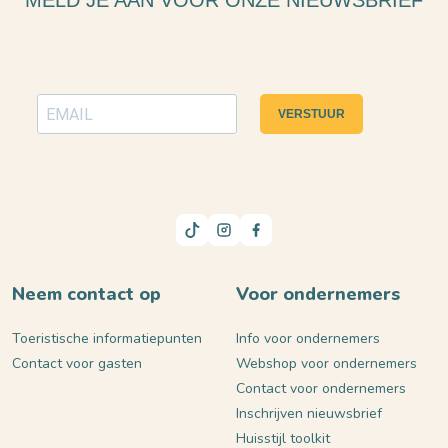
MELD JE AAN VOOR ONZE NIEUWSBRIEF
VERSTUUR
Neem contact op
Voor ondernemers
Toeristische informatiepunten
Info voor ondernemers
Contact voor gasten
Webshop voor ondernemers
Contact voor ondernemers
Inschrijven nieuwsbrief
Huisstijl toolkit