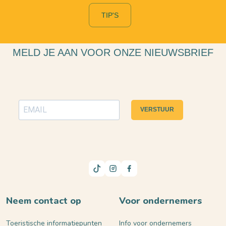
TIP'S
MELD JE AAN VOOR ONZE NIEUWSBRIEF
VERSTUUR
Neem contact op
Voor ondernemers
Toeristische informatiepunten
Info voor ondernemers