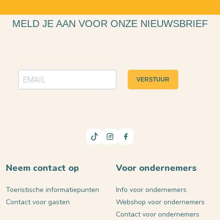
MELD JE AAN VOOR ONZE NIEUWSBRIEF
VERSTUUR
Neem contact op
Voor ondernemers
Toeristische informatiepunten
Info voor ondernemers
Contact voor gasten
Webshop voor ondernemers
Contact voor ondernemers