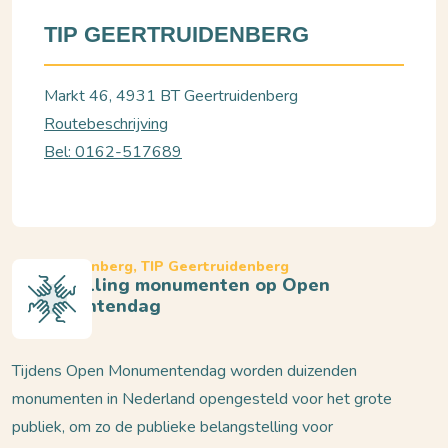
TIP GEERTRUIDENBERG
Markt 46, 4931 BT Geertruidenberg
Routebeschrijving
Bel: 0162-517689
Geertruidenberg, TIP Geertruidenberg
Openstelling monumenten op Open
Monumentendag
Tijdens Open Monumentendag worden duizenden
monumenten in Nederland opengesteld voor het grote
publiek, om zo de publieke belangstelling voor