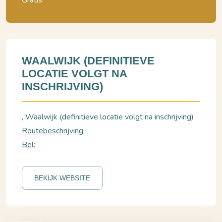
Gratis
WAALWIJK (DEFINITIEVE
LOCATIE VOLGT NA
INSCHRIJVING)
, Waalwijk (definitieve locatie volgt na inschrijving)
Routebeschrijving
Bel:
BEKIJK WEBSITE