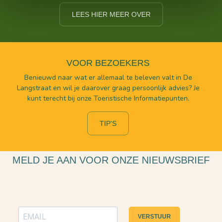
LEES HIER MEER OVER
VOOR BEZOEKERS
Benieuwd naar wat er allemaal te beleven valt in De
Langstraat en wil je daarover graag persoonlijk advies? Je
kunt terecht bij onze Toeristische Informatiepunten.
TIP'S
MELD JE AAN VOOR ONZE NIEUWSBRIEF
VERSTUUR