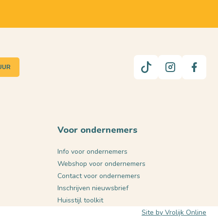
UUR
Voor ondernemers
Info voor ondernemers
Webshop voor ondernemers
Contact voor ondernemers
Inschrijven nieuwsbrief
Huisstijl toolkit
Site by Vrolijk Online