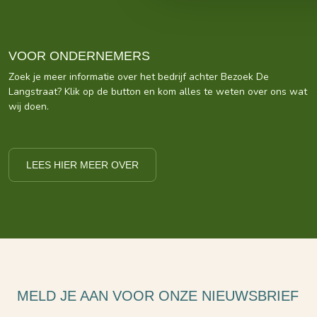
VOOR ONDERNEMERS
Zoek je meer informatie over het bedrijf achter Bezoek De
Langstraat? Klik op de button en kom alles te weten over ons wat
wij doen.
LEES HIER MEER OVER
MELD JE AAN VOOR ONZE NIEUWSBRIEF