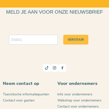
MELD JE AAN VOOR ONZE NIEUWSBRIEF
VERSTUUR
Neem contact op
Voor ondernemers
Toeristische informatiepunten
Info voor ondernemers
Contact voor gasten
Webshop voor ondernemers
Contact voor ondernemers