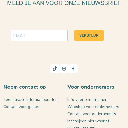
MELD JE AAN VOOR ONZE NIEUWSBRIEF
VERSTUUR
Neem contact op
Voor ondernemers
Toeristische informatiepunten
Info voor ondernemers
Contact voor gasten
Webshop voor ondernemers
Contact voor ondernemers
Inschrijven nieuwsbrief