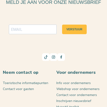
MELD JE AAN VOOR ONZE NIEUWSBRIEF
VERSTUUR
Neem contact op
Voor ondernemers
Toeristische informatiepunten
Info voor ondernemers
Contact voor gasten
Webshop voor ondernemers
Contact voor ondernemers
Inschrijven nieuwsbrief
Huisstijl toolkit