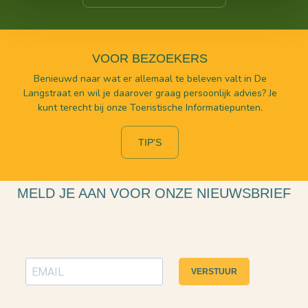
VOOR BEZOEKERS
Benieuwd naar wat er allemaal te beleven valt in De
Langstraat en wil je daarover graag persoonlijk advies? Je
kunt terecht bij onze Toeristische Informatiepunten.
TIP'S
MELD JE AAN VOOR ONZE NIEUWSBRIEF
VERSTUUR