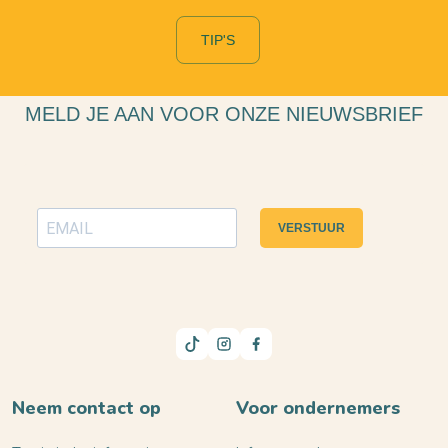
TIP'S
MELD JE AAN VOOR ONZE NIEUWSBRIEF
VERSTUUR
Neem contact op
Voor ondernemers