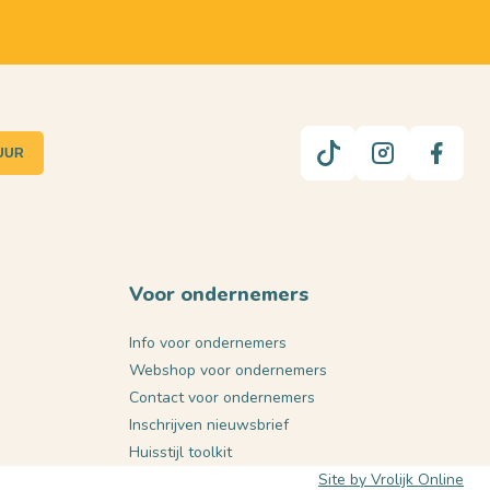
UUR
Voor ondernemers
Info voor ondernemers
Webshop voor ondernemers
Contact voor ondernemers
Inschrijven nieuwsbrief
Huisstijl toolkit
Site by Vrolijk Online