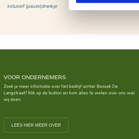
inclusief (pauze)drankje
VOOR ONDERNEMERS
Zoek je meer informatie over het bedrijf achter Bezoek De
Langstraat? Klik op de button en kom alles te weten over ons wat
wij doen.
LEES HIER MEER OVER