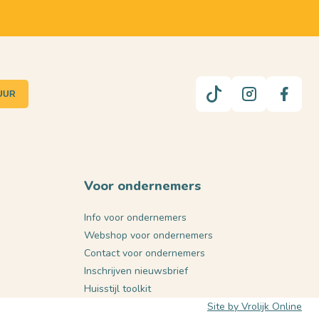
UUR
Voor ondernemers
Info voor ondernemers
Webshop voor ondernemers
Contact voor ondernemers
Inschrijven nieuwsbrief
Huisstijl toolkit
Site by Vrolijk Online