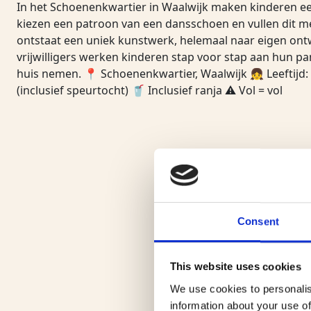
In het Schoenenkwartier in Waalwijk maken kinderen een
kiezen een patroon van een dansschoen en vullen dit m
ontstaat een uniek kunstwerk, helemaal naar eigen ont
vrijwilligers werken kinderen stap voor stap aan hun pa
huis nemen. 📍 Schoenenkwartier, Waalwijk 👧 Leeftijd: 
(inclusief speurtocht) 🥤 Inclusief ranja ⚠ Vol = vol
Consent
This website uses cookies
We use cookies to personalis
information about your use of