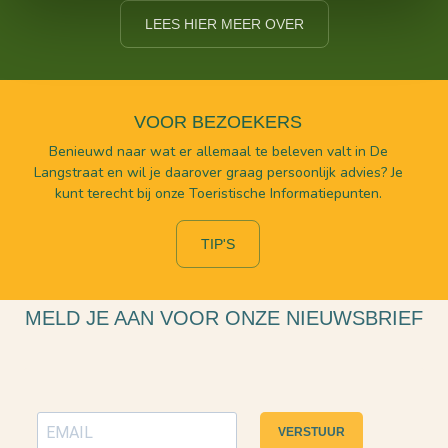
LEES HIER MEER OVER
VOOR BEZOEKERS
Benieuwd naar wat er allemaal te beleven valt in De
Langstraat en wil je daarover graag persoonlijk advies? Je
kunt terecht bij onze Toeristische Informatiepunten.
TIP'S
MELD JE AAN VOOR ONZE NIEUWSBRIEF
VERSTUUR